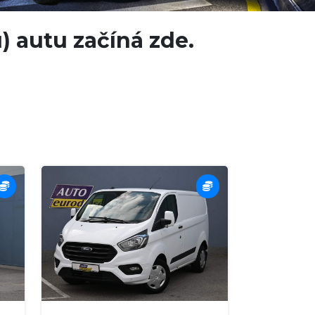
 autu začíná zde.