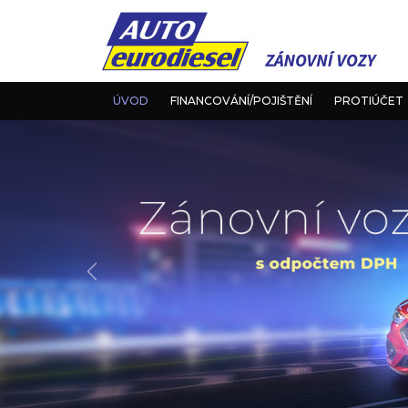
ÚVOD
FINANCOVÁNÍ/POJIŠTĚNÍ
PROTIÚČET
Předchozí