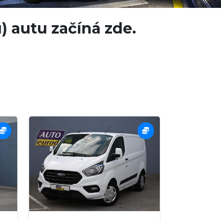
 autu začíná zde.