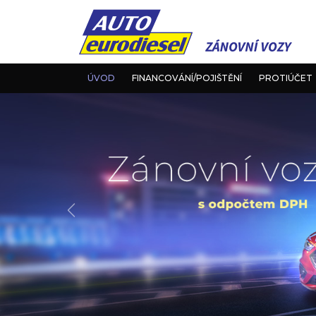
ÚVOD
FINANCOVÁNÍ/POJIŠTĚNÍ
PROTIÚČET
Předchozí