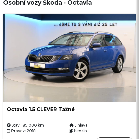
Osobní vozy Škoda - Octavia
Octavia 1.5 CLEVER Tažné
Stav: 189 000 km
Jihlava
Provoz: 2018
benzín