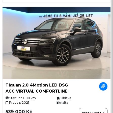
Tiguan 2.0 4Motion LED DSG
ACC VIRTUAL COMFORTLINE
Stav: 133 000 km
Jihlava
Provoz: 2021
nafta
539 000 Kč